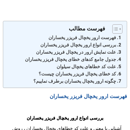
فهرست مطالب
فهرست ارور یخچال فریزر یخساران
بررسی انواع ارور یخچال فریزر یخساران
علت نمایش ارور در یخچال فریزر یخساران
جدول جامع کدهای خطای یخچال فریزر یخساران
علت کد خطاهای یخچال سیلوان
کد خطای یخچال فریزر یخساران چیست؟
چگونه ارور یخچال یخساران برطرف نماییم؟
فهرست ارور یخچال فریزر یخساران
بررسی انواع ارور یخچال فریزر یخساران
آشنایی با معنی و علت کد خطاهای یخچال یخساران ، روش