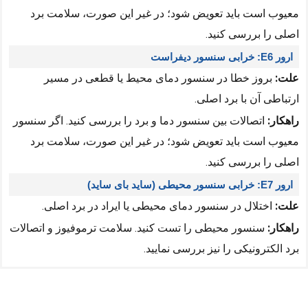
معیوب است باید تعویض شود؛ در غیر این صورت، سلامت برد
اصلی را بررسی کنید.
ارور E6: خرابی سنسور دیفراست
علت:
بروز خطا در سنسور دمای محیط یا قطعی در مسیر
ارتباطی آن با برد اصلی.
راهکار:
اتصالات بین سنسور دما و برد را بررسی کنید. اگر سنسور
معیوب است باید تعویض شود؛ در غیر این صورت، سلامت برد
اصلی را بررسی کنید.
ارور E7: خرابی سنسور محیطی (ساید بای ساید)
علت:
اختلال در سنسور دمای محیطی یا ایراد در برد اصلی.
راهکار:
سنسور محیطی را تست کنید. سلامت ترموفیوز و اتصالات
برد الکترونیکی را نیز بررسی نمایید.