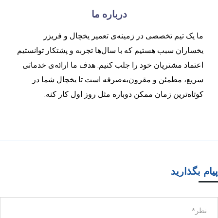
درباره ما
ما یک تیم تخصصی در زمینه‌ی تعمیر یخچال و فریزر
یخساران سبب هستیم که با سال‌ها تجربه و پشتکار توانستیم
اعتماد مشتریان خود را جلب کنیم. هدف ما ارائه‌ی خدماتی
سریع، مطمئن و مقرون‌به‌صرفه است تا یخچال شما در
کوتاه‌ترین زمان ممکن دوباره مثل روز اول کار کنه.
پیام بگذارید