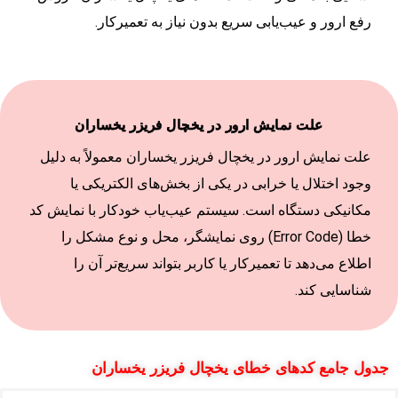
رفع ارور و عیب‌یابی سریع بدون نیاز به تعمیرکار.
علت نمایش ارور در یخچال فریزر یخساران
علت نمایش ارور در یخچال فریزر یخساران معمولاً به دلیل
وجود اختلال یا خرابی در یکی از بخش‌های الکتریکی یا
مکانیکی دستگاه است. سیستم عیب‌یاب خودکار با نمایش کد
خطا (Error Code) روی نمایشگر، محل و نوع مشکل را
اطلاع می‌دهد تا تعمیرکار یا کاربر بتواند سریع‌تر آن را
شناسایی کند.
جدول جامع کدهای خطای یخچال فریزر یخساران