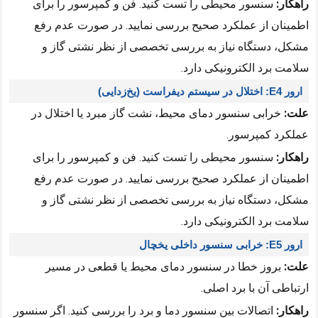
راهکار:
سنسور محیطی را تست کنید. فن و کمپرسور را برای
اطمینان از عملکرد صحیح بررسی نمایید. در صورت عدم رفع
مشکل، دستگاه نیاز به بررسی تخصصی از نظر نشتی گاز و
سلامت برد الکترونیکی دارد.
ارور E4: اختلال در سیستم دیفراست (یخ‌زدایی)
علت:
خرابی سنسور دمای محیط، نشت گاز مبرد یا اختلال در
عملکرد کمپرسور.
راهکار:
سنسور محیطی را تست کنید. فن و کمپرسور را برای
اطمینان از عملکرد صحیح بررسی نمایید. در صورت عدم رفع
مشکل، دستگاه نیاز به بررسی تخصصی از نظر نشتی گاز و
سلامت برد الکترونیکی دارد.
ارور E5: خرابی سنسور داخلی یخچال
علت:
بروز خطا در سنسور دمای محیط یا قطعی در مسیر
ارتباطی آن با برد اصلی.
راهکار:
اتصالات بین سنسور دما و برد را بررسی کنید. اگر سنسور