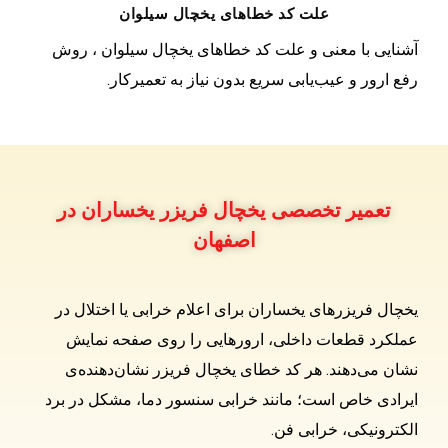
علت کد خطاهای یخچال سیلوان
آشنایی با معنی و علت کد خطاهای یخچال سیلوان ، روش
رفع ارور و عیب‌یابی سریع بدون نیاز به تعمیرکار.
تعمیر تخصصی یخچال فریزر یخساران در
اصفهان
یخچال فریزرهای یخساران برای اعلام خرابی یا اختلال در
عملکرد قطعات داخلی، ارورهایی را روی صفحه نمایش
نشان می‌دهند. هر کد خطای یخچال فریزر نشان‌دهنده‌ی
ایرادی خاص است؛ مانند خرابی سنسور دما، مشکل در برد
الکترونیکی، خرابی فن.