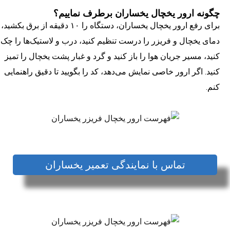
چگونه ارور یخچال یخساران برطرف نماییم؟
برای رفع ارور یخچال یخساران، دستگاه را ۱۰ دقیقه از برق بکشید،
دمای یخچال و فریزر را درست تنظیم کنید، درب و لاستیک‌ها را چک
کنید، مسیر جریان هوا را باز کنید و گرد و غبار پشت یخچال را تمیز
کنید. اگر ارور خاصی نمایش می‌دهد، کد را بگویید تا دقیق راهنمایی
کنم.
تماس با نمایندگی تعمیر یخساران