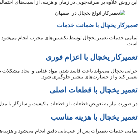
این روش علاوه بر صرفه‌جویی در زمان و هزینه، از آسیب‌های احتمالی
تعمیرکار یخچال با ضمانت خدمات
تمامی خدمات تعمیر یخچال توسط تکنسین‌های مجرب انجام می‌شود و 
است.
تعمیرکار یخچال با اعزام فوری
خرابی یخچال می‌تواند باعث فاسد شدن مواد غذایی و ایجاد مشکلات دی
تعمیر کند و از خسارت‌های بیشتر جلوگیری شود.
تعمیر یخچال با قطعات اصلی
در صورت نیاز به تعویض قطعات، از قطعات باکیفیت و سازگار با مدل 
تعمیر یخچال با هزینه مناسب
تمامی خدمات تعمیرات پس از عیب‌یابی دقیق انجام می‌شود و هزینه