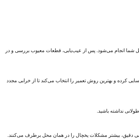
 شما انجام می‌شود. پس از عیب‌یابی، قطعات معیوب بررسی و در
ی کرده و بهترین روش تعمیر را انتخاب می‌کند تا از خرابی مجدد
لانی نداشته باشید.
یابی دقیق، بیشتر مشکلات یخچال را در همان محل برطرف می‌کنند.