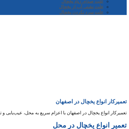
علت صدای زیاد یخچال
علت نشتی آب از یخچال
علت سرد نکردن یخچال
نوین تکنیک تعمیر لوازم خانگی
تعمیرکار انواع یخچال در اصفهان
تعمیرکار انواع یخچال در اصفهان با اعزام سریع به محل، عیب‌یابی و تعمیر انوا
تعمیر انواع یخچال در محل