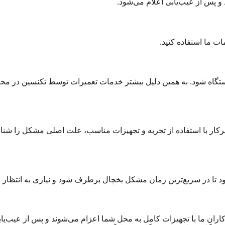
 و پس از عیب‌یابی اعلام می‌شود.
ات ما استفاده کنید.
گاه شود. به همین دلیل بیشتر خدمات تعمیرات توسط تکنسین در محل
ر با استفاده از تجربه و تجهیزات مناسب، علت اصلی مشکل را شناسای
 تا در سریع‌ترین زمان مشکل یخچال برطرف شود و نیازی به انتظار طو
رکاران ما با تجهیزات کامل به محل شما اعزام می‌شوند و پس از عیب‌