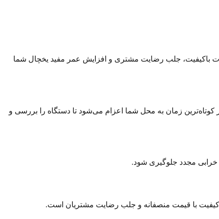
مات باکیفیت، جلب رضایت مشتری و افزایش عمر مفید یخچال شما
 کوتاه‌ترین زمان به محل شما اعزام می‌شود تا دستگاه را بررسی و
ز خرابی مجدد جلوگیری شود.
باکیفیت با قیمت منصفانه و جلب رضایت مشتریان است.