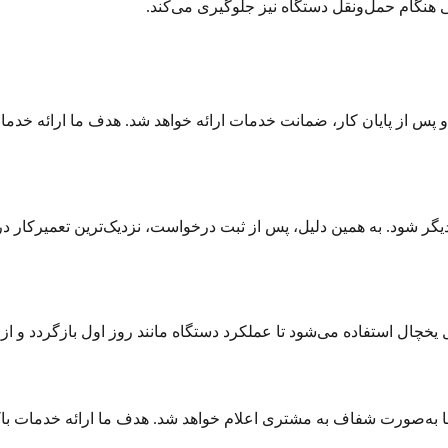
 هنگام حمل‌ونقل دستگاه نیز جلوگیری می‌کند.
پس از پایان کار، ضمانت خدمات ارائه خواهد شد. هدف ما ارائه خد
گر شود. به همین دلیل، پس از ثبت درخواست، نزدیک‌ترین تعمیرکار در
یخچال استفاده می‌شود تا عملکرد دستگاه مانند روز اول بازگردد و ا
‌ها به‌صورت شفاف به مشتری اعلام خواهد شد. هدف ما ارائه خدمات 