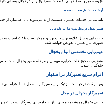
هزینه تعمیر به نوع خرابی، قطعات موردنیاز و برند یخچال بستگی دارد
آیا خدمات شامل ضمانت است؟
بله، تمامی خدمات تعمیر با ضمانت ارائه می‌شوند تا با اطمینان از خدم
تعمیر یخچال در محل بدون نیاز به جابه‌جایی
جابه‌جایی یخچال علاوه بر سخت بودن، ممکن است باعث آسیب به دست
صورت نیاز تعمیر یا تعویض خواهند شد.
عیب‌یابی تخصصی انواع یخچال
تشخیص صحیح علت خرابی، مهم‌ترین مرحله تعمیر یخچال است. تعمیرکا
جلوگیری شود.
اعزام سریع تعمیرکار در اصفهان
پس از ثبت درخواست، نزدیک‌ترین تعمیرکار به محل شما اعزام می‌شود
تعمیرکار یخچال در محل
خرابی یخچال همیشه به معنای نیاز به جابه‌جایی دستگاه نیست. تعمی