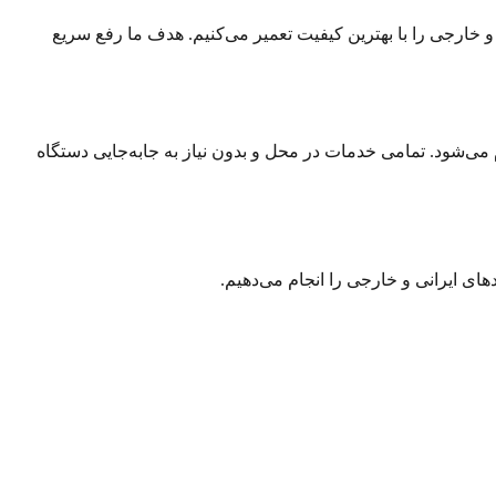
و خارجی را با بهترین کیفیت تعمیر می‌کنیم. هدف ما رفع سریع
 می‌شود. تمامی خدمات در محل و بدون نیاز به جابه‌جایی دستگاه
ای ایرانی و خارجی را انجام می‌دهیم.