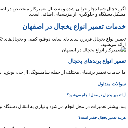
اگر یخچال شما دچار خرابی شده و به دنبال تعمیرکار متخصص در اصفها
مشکل دستگاه و جلوگیری از هزینه‌های اضافی است.
خدمات تعمیر انواع یخچال در اصفهان
تعمیر انواع یخچال فریزر، ساید بای ساید، دوقلو، کمبی و یخچال‌های
ارائه می‌شود.
تعمیر انواع برندهای یخچال
ما خدمات تعمیر برندهای مختلف از جمله سامسونگ، ال‌جی، بوش، اسنوا،
سوالات متداول
آیا تعمیر یخچال در محل انجام می‌شود؟
بله، بیشتر تعمیرات در محل انجام می‌شود و نیازی به انتقال دستگاه 
هزینه تعمیر یخچال چقدر است؟