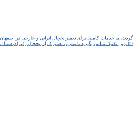
دید، ما خدمات کاملی برای تعمیر یخچال ایرانی و خارجی در اصفهان ه