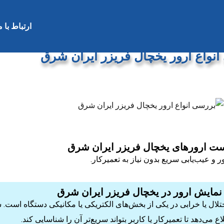
ارتباط با م
نواع ارور یخچال فریزر ایران شرق
ست ارورهای یخچال فریزر ایران شرق
 عیب‌یابی سریع بدون نیاز به تعمیرکار.
مایش ارور در یخچال فریزر ایران شرق
تلال یا خرابی در یکی از بخش‌های الکتریکی یا مکانیکی دستگاه است.