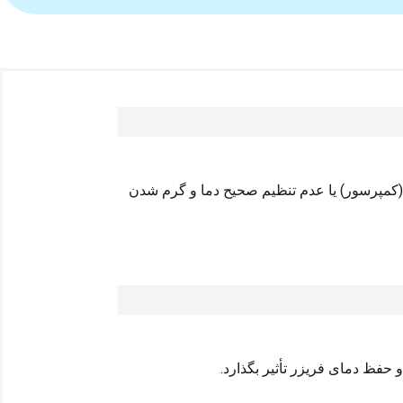
 (کمپرسور) یا عدم تنظیم صحیح دما و گرم شدن
حفظ دمای فریزر تأثیر بگذارد.