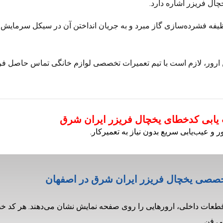
چال فریزر اشاره دارد.
 فشرده‌سازی گاز مبرد و به جریان انداختن آن در سیکل سرمایش را 
این ارور، لازم است با تیم تعمیرات تخصصی لوازم خانگی تماس حاصل فرم
یابی کدخطای یخچال فریزر ایران شرق
 عیب‌یابی سریع بدون نیاز به تعمیرکار.
خصصی یخچال فریزر ایران شرق در اصفهان
 قطعات داخلی، ارورهایی را روی صفحه نمایش نشان می‌دهند. هر کد خط
ی فن.