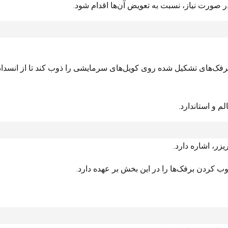
ورت نیاز، نسبت به تعویض آن‌ها اقدام شود.
ک‌های تشکیل شده روی کویل‌های سرمایشی را ذوب کند تا از انسداد 
 و استاندارد.
ب کردن برفک‌ها را در این بخش بر عهده دارد.