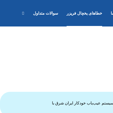
ا
خطاهای یخچال فریزر
سوالات متداول
 سیستم عیب‌یاب خودکار ایران شرق با