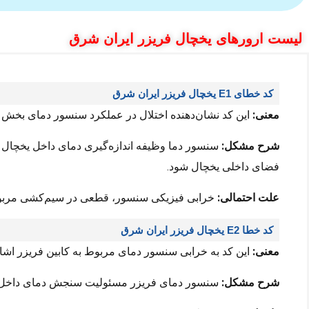
لیست ارورهای یخچال فریزر ایران شرق
کد خطای E1 یخچال فریزر ایران شرق
معنی:
این کد نشان‌دهنده اختلال در عملکرد سنسور دمای بخش
شرح مشکل:
سنسور دما وظیفه اندازه‌گیری دمای داخل یخچال را
فضای داخلی یخچال شود.
علت احتمالی:
خرابی فیزیکی سنسور، قطعی در سیم‌کشی مربو
کد خطا E2 یخچال فریزر ایران شرق
معنی:
این کد به خرابی سنسور دمای مربوط به کابین فریزر اشار
شرح مشکل:
سنسور دمای فریزر مسئولیت سنجش دمای داخل فریزر