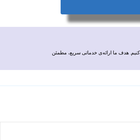
کنیم. هدف ما ارائه‌ی خدماتی سریع، مطمئن