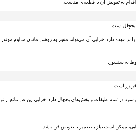
ام به تعویض آن با قطعه‌ی مناسب.
 یخچال است.
 بر عهده دارد. خرابی آن می‌تواند منجر به روشن ماندن مداوم موتور
ط به سنسور.
فریزر است.
د در تمام طبقات و بخش‌های یخچال دارد. خرابی این فن مانع از تو
ی، ممکن است نیاز به تعمیر یا تعویض فن باشد.