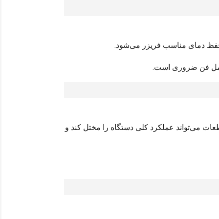
حفظ دمای مناسب فریزر می‌شود.
کامل فن ضروری است.
ات می‌تواند عملکرد کلی دستگاه را مختل کند و