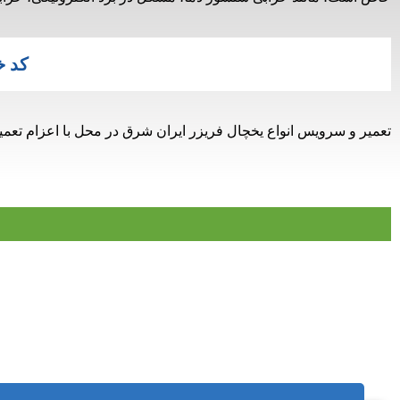
کد خ
تعمیر و سرویس انواع یخچال فریزر ایران شرق در محل با اعزام تعم