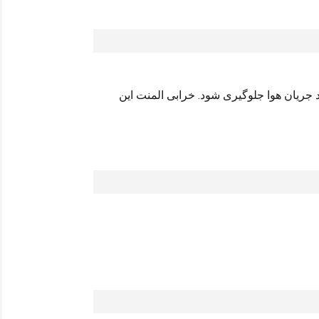
جریان هوا جلوگیری شود. خرابی المنت این