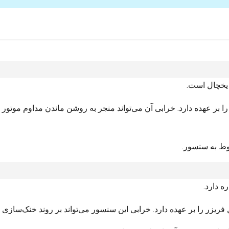
 یخچال است.
 بر عهده دارد. خرابی آن می‌تواند منجر به روشن ماندن مداوم موتور
ط به سنسور.
ه دارد.
 را بر عهده دارد. خرابی این سنسور می‌تواند بر روند خنک‌سازی و 