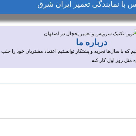
س با نمایندگی تعمیر ایران شرق
درباره ما
 که با سال‌ها تجربه و پشتکار توانستیم اعتماد مشتریان خود را جلب 
 مثل روز اول کار کنه.