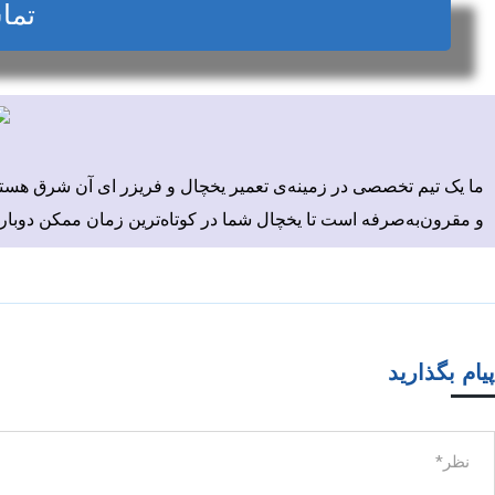
تما
ما یک تیم تخصصی در زمینه‌ی تعمیر یخچال و فریزر ای آن شرق هستیم
و مقرون‌به‌صرفه است تا یخچال شما در کوتاه‌ترین زمان ممکن دوباره
پیام بگذارید