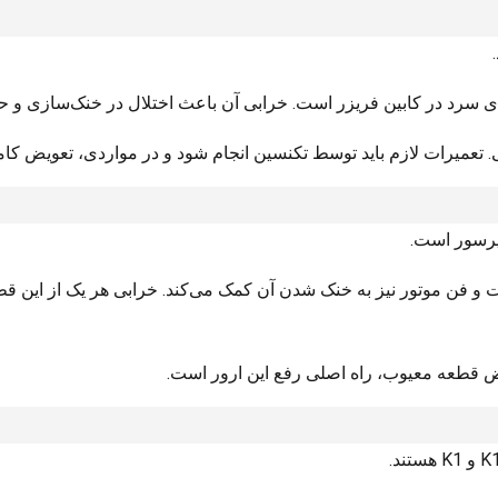
 سرد در کابین فریزر است. خرابی آن باعث اختلال در خنک‌سازی و 
. تعمیرات لازم باید توسط تکنسین انجام شود و در مواردی، تعویض 
مپرسور است.
 فن موتور نیز به خنک شدن آن کمک می‌کند. خرابی هر یک از این قطع
ض قطعه معیوب، راه اصلی رفع این ارور است.