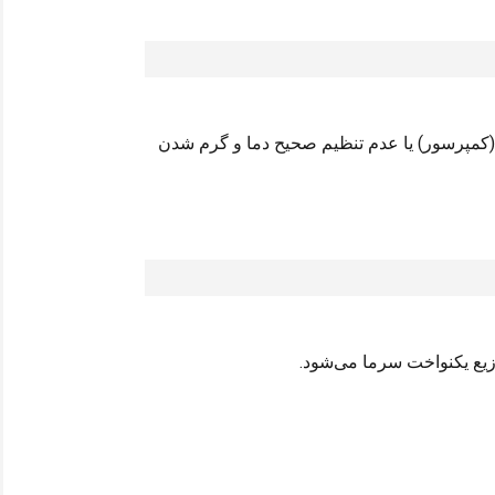
 (کمپرسور) یا عدم تنظیم صحیح دما و گرم شدن
زیع یکنواخت سرما می‌شود.