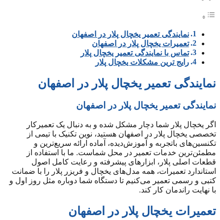
نمایندگی تعمیر یخچال پلار در اصفهان
تعمیرات یخچال پلار در اصفهان
تماس با نمایندگی تعمیر یخچال پلار
رایج ترین مشکلات یخچال پلار
نمایندگی تعمیر یخچال پلار در اصفهان
نمایندگی تعمیر یخچال پلار در اصفهان
اگر یخچال پلار شما دچار مشکل شده و به دنبال یک تعمیرکار
تخصصی یخچال پلار در اصفهان هستید، نوین تکنیک با تیمی از
تکنسین‌های باتجربه و آموزش‌دیده، آماده ارائه سریع‌ترین و
مطمئن‌ترین خدمات تعمیر در محل شماست. ما با استفاده از
قطعات اصلی پلار، ابزارهای پیشرفته و رعایت کامل اصول
استاندارد تعمیرات، همه مدل‌های یخچال و فریزر پلار را با ضمانت
کتبی و رسمی تعمیر می‌کنیم تا دستگاه شما دوباره مثل روز اول و
با نهایت راندمان کار کند.
تعمیرات یخچال پلار در اصفهان