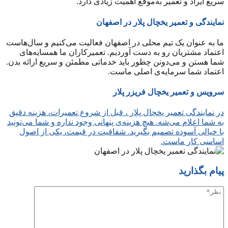
سریع ایراد و تعمیر به‌موقع اهمیت زیادی دارد.
نمایندگی و تعمیر یخچال پلار در اصفهان
ما به عنوان یک تیم محلی در اصفهان فعالیت می‌کنیم و سال‌هاست
اعتماد مشتریان رو به دست آوردیم. تعمیرکاران ما همسایه‌های
شما هستن و می‌دونن چطور باید خدماتی مطمئن و سریع ارائه بدن.
اعتماد شما سرمایه‌ی اصلی ماست.
سرویس و تعمیر یخچال فریزر پلار
در نمایندگی تعمیر یخچال پلار ، قبل از شروع تعمیرات، هزینه دقیق
به شما اعلام می‌شه. هیچ هزینه‌ی پنهانی وجود نداره و شما می‌تونید
با خیالی آسوده تصمیم بگیرید. شفافیت در قیمت، یکی از اصول
اساسی کار ماست.
پیام بگذارید