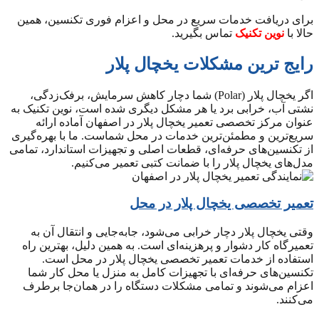
برای دریافت خدمات سریع در محل و اعزام فوری تکنسین، همین
حالا با
نوین تکنیک
تماس بگیرید.
رایج ترین مشکلات یخچال پلار
اگر یخچال پلار (Polar) شما دچار کاهش سرمایش، برفک‌زدگی،
نشتی آب، خرابی برد یا هر مشکل دیگری شده است، نوین تکنیک به
عنوان مرکز تخصصی تعمیر یخچال پلار در اصفهان آماده ارائه
سریع‌ترین و مطمئن‌ترین خدمات در محل شماست. ما با بهره‌گیری
از تکنسین‌های حرفه‌ای، قطعات اصلی و تجهیزات استاندارد، تمامی
مدل‌های یخچال پلار را با ضمانت کتبی تعمیر می‌کنیم.
تعمیر تخصصی یخچال پلار در محل
وقتی یخچال پلار دچار خرابی می‌شود، جابه‌جایی و انتقال آن به
تعمیرگاه کار دشوار و پرهزینه‌ای است. به همین دلیل، بهترین راه
استفاده از خدمات تعمیر تخصصی یخچال پلار در محل است.
تکنسین‌های حرفه‌ای با تجهیزات کامل به منزل یا محل کار شما
اعزام می‌شوند و تمامی مشکلات دستگاه را در همان‌جا برطرف
می‌کنند.