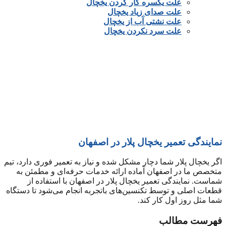
علت یکسره کار کردن یخچال
علت صدای زیاد یخچال
علت نشتی آب از یخچال
علت سرد نکردن یخچال
خدمات پس از فروش پلار
نمایندگی تعمیر یخچال پلار در اصفهان
اگر یخچال پلار شما دچار مشکل شده و نیاز به تعمیر فوری دارد، تیم
متخصص ما در اصفهان آماده ارائه خدمات حرفه‌ای و مطمئن به
شماست. نمایندگی تعمیر یخچال پلار در اصفهان با استفاده از
قطعات اصلی و توسط تکنسین‌های باتجربه انجام می‌شود تا دستگاه
شما مثل روز اول کار کند.
فهرست مطالب