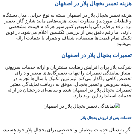
هزینه تعمیر یخچال پلار در اصفهان
هزینه تعمیر یخچال پلار در اصفهان بسته به نوع خرابی، مدل دستگاه
و قطعات موردنیاز متفاوت است. هزینه‌هایی مانند شارژ گاز، تعمیر
برد، رفع برفک‌زدگی یا تعویض کمپرسور هرکدام قیمت مشخصی
دارند، اما رقم دقیق پس از بررسی تکنسین اعلام می‌شود. در نوین
تکنیک تمام قیمت‌ها منصفانه، شفاف و همراه با ضمانت ارائه
می‌شود.
تعمیرات یخچال پلار در اصفهان
شرکت پلار برای افزایش رضایت مشتریان و ارائه خدمات سریع‌تر،
امتیاز نمایندگی تعمیرات را تنها به تعمیرگاه‌های معتبر و دارای
تخصص کافی واگذار می‌کند. تیم نوین تکنیک با سال‌ها تجربه در
زمینه سرویس و تعمیر یخچال، موفق به دریافت نمایندگی معتبر
تعمیرات یخچال پلار در اصفهان شده و سابقه‌ای درخشان در ارائه
خدمات استاندارد این برند دارد.
خدمات پس از فروش یخچال پلار
اگر به دنبال خدمات مطمئن و تخصصی برای یخچال پلار خود هستید،